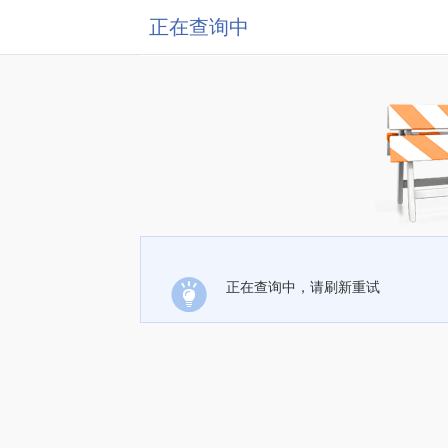
正在查询中
正在查询中，请刷新重试